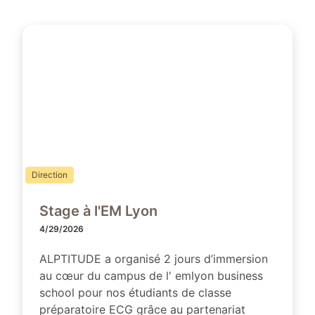
Direction
Stage à l'EM Lyon
4/29/2026
ALPTITUDE a organisé 2 jours d’immersion
au cœur du campus de l' emlyon business
school pour nos étudiants de classe
préparatoire ECG grâce au partenariat