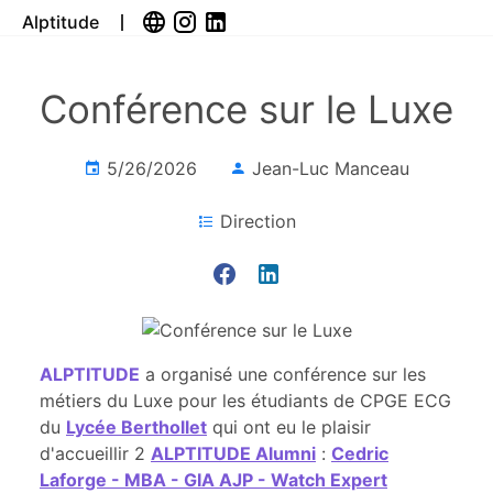
Alptitude
Conférence sur le Luxe
5/26/2026
Jean-Luc Manceau
Direction
ALPTITUDE
a organisé une conférence sur les
métiers du Luxe pour les étudiants de CPGE ECG
du
Lycée Berthollet
qui ont eu le plaisir
d'accueillir 2
ALPTITUDE Alumni
:
Cedric
Laforge - MBA - GIA AJP - Watch Expert