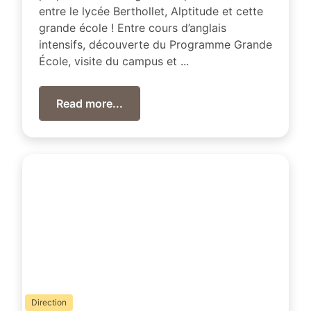
entre le lycée Berthollet, Alptitude et cette
grande école ! Entre cours d’anglais
intensifs, découverte du Programme Grande
École, visite du campus et ...
Read more...
Direction