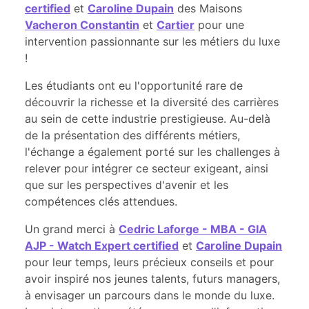
certified
et
Caroline Dupain
des Maisons
Vacheron Constantin
et
Cartier
pour une
intervention passionnante sur les métiers du luxe
!
Les étudiants ont eu l'opportunité rare de
découvrir la richesse et la diversité des carrières
au sein de cette industrie prestigieuse. Au-delà
de la présentation des différents métiers,
l'échange a également porté sur les challenges à
relever pour intégrer ce secteur exigeant, ainsi
que sur les perspectives d'avenir et les
compétences clés attendues.
Un grand merci à
Cedric Laforge - MBA - GIA
AJP - Watch Expert certified
et
Caroline Dupain
pour leur temps, leurs précieux conseils et pour
avoir inspiré nos jeunes talents, futurs managers,
à envisager un parcours dans le monde du luxe.