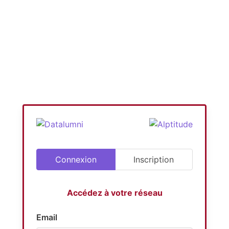
Connexion
Inscription
Accédez à votre réseau
Email