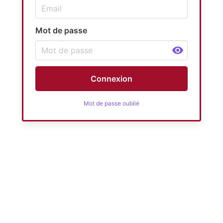
Mot de passe
Connexion
Mot de passe oublié